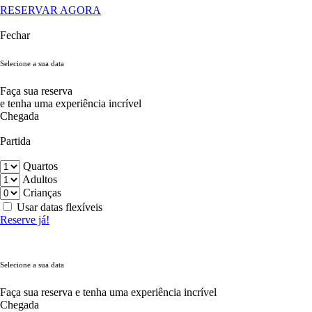
RESERVAR AGORA
Fechar
Selecione a sua data
Faça sua reserva
e tenha uma experiência incrível
Chegada
Partida
Quartos
Adultos
Crianças
Usar datas flexíveis
Reserve já!
Selecione a sua data
Faça sua reserva e tenha uma experiência incrível
Chegada