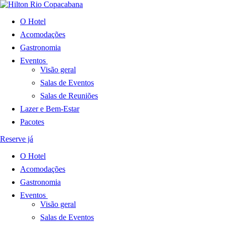
O Hotel
Acomodações
Gastronomia
Eventos
Visão geral
Salas de Eventos
Salas de Reuniões
Lazer e Bem-Estar
Pacotes
Reserve já
O Hotel
Acomodações
Gastronomia
Eventos
Visão geral
Salas de Eventos