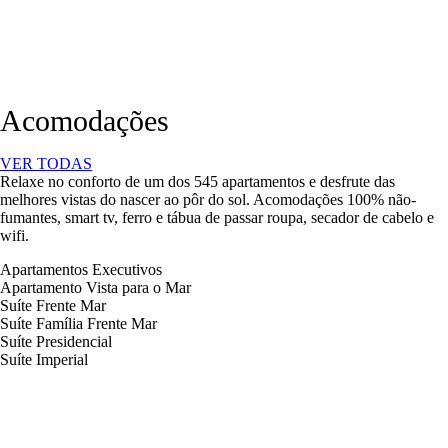
Acomodações
VER TODAS
Relaxe no conforto de um dos 545 apartamentos e desfrute das
melhores vistas do nascer ao pôr do sol. Acomodações 100% não-
fumantes, smart tv, ferro e tábua de passar roupa, secador de cabelo e
wifi.
Apartamentos Executivos
Apartamento Vista para o Mar
Suíte Frente Mar
Suíte Família Frente Mar
Suíte Presidencial
Suíte Imperial