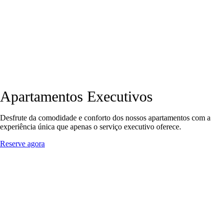
Apartamentos Executivos
Desfrute da comodidade e conforto dos nossos apartamentos com a
experiência única que apenas o serviço executivo oferece.
Reserve agora