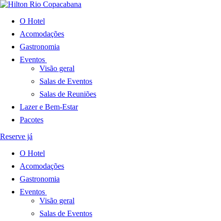
O Hotel
Acomodações
Gastronomia
Eventos
Visão geral
Salas de Eventos
Salas de Reuniões
Lazer e Bem-Estar
Pacotes
Reserve já
O Hotel
Acomodações
Gastronomia
Eventos
Visão geral
Salas de Eventos