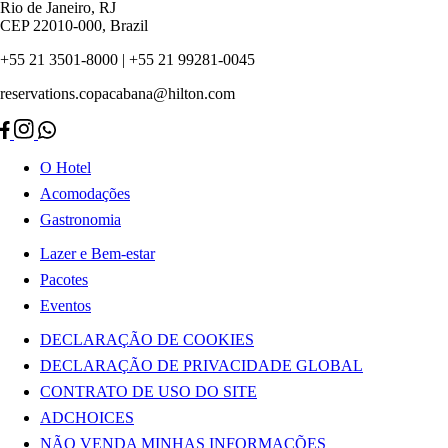
Rio de Janeiro, RJ
CEP 22010-000, Brazil
+55 21 3501-8000 | +55 21 99281-0045
reservations.copacabana@hilton.com
O Hotel
Acomodações
Gastronomia
Lazer e Bem-estar
Pacotes
Eventos
DECLARAÇÃO DE COOKIES
DECLARAÇÃO DE PRIVACIDADE GLOBAL
CONTRATO DE USO DO SITE
ADCHOICES
NÃO VENDA MINHAS INFORMAÇÕES