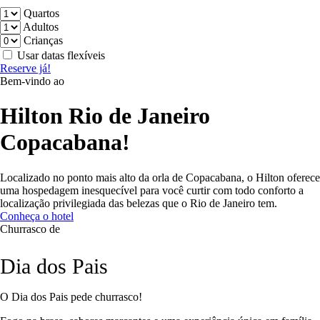
Quartos
Adultos
Crianças
Usar datas flexíveis
Reserve já!
Bem-vindo ao
Hilton Rio de Janeiro
Copacabana!
Localizado no ponto mais alto da orla de Copacabana, o Hilton oferece
uma hospedagem inesquecível para você curtir com todo conforto a
localização privilegiada das belezas que o Rio de Janeiro tem.
Conheça o hotel
Churrasco de
Dia dos Pais
O Dia dos Pais pede churrasco!