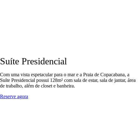
Suíte Presidencial
Com uma vista espetacular para o mar e a Praia de Copacabana, a
Suíte Presidencial possui 128m² com sala de estar, sala de jantar, área
de trabalho, além de closet e banheira.
Reserve agora