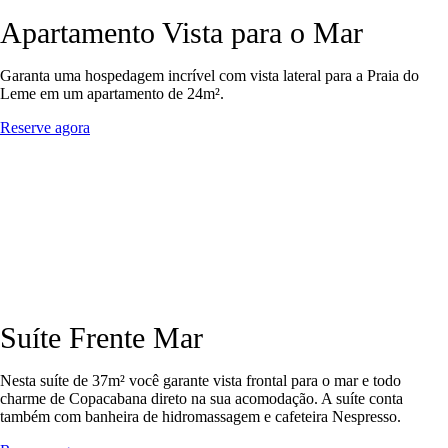
Apartamento Vista para o Mar
Garanta uma hospedagem incrível com vista lateral para a Praia do
Leme em um apartamento de 24m².
Reserve agora
Suíte Frente Mar
Nesta suíte de 37m² você garante vista frontal para o mar e todo
charme de Copacabana direto na sua acomodação. A suíte conta
também com banheira de hidromassagem e cafeteira Nespresso.