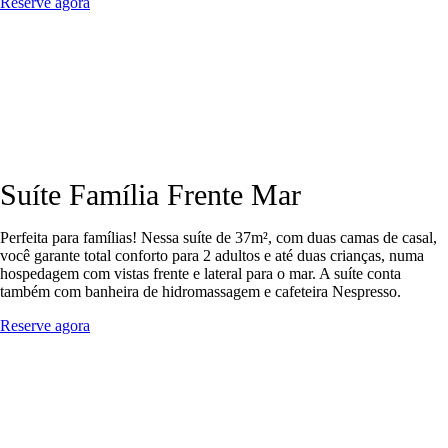
Reserve agora
Suíte Família Frente Mar
Perfeita para famílias! Nessa suíte de 37m², com duas camas de casal,
você garante total conforto para 2 adultos e até duas crianças, numa
hospedagem com vistas frente e lateral para o mar. A suíte conta
também com banheira de hidromassagem e cafeteira Nespresso.
Reserve agora