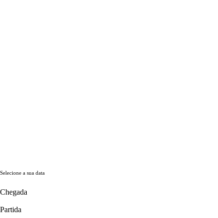
Selecione a sua data
Chegada
Partida