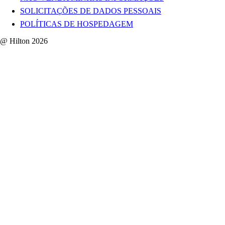
SOLICITAÇÕES DE DADOS PESSOAIS
POLÍTICAS DE HOSPEDAGEM
@ Hilton 2026