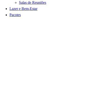
Salas de Reuniões
Lazer e Bem-Estar
Pacotes