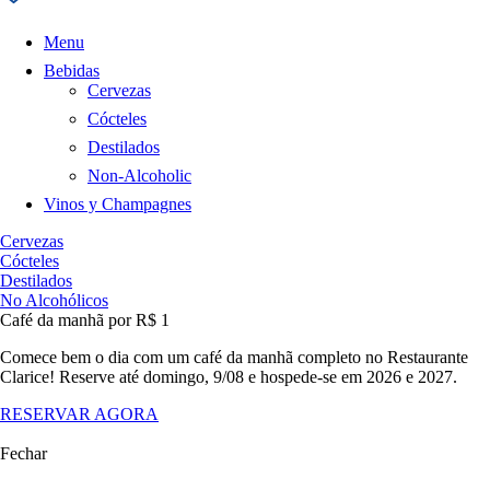
Menu
Bebidas
Cervezas
Cócteles
Destilados
Non-Alcoholic
Vinos y Champagnes
Cervezas
Cócteles
Destilados
No Alcohólicos
Café da manhã por R$ 1
Comece bem o dia com um café da manhã completo no Restaurante
Clarice! Reserve até domingo, 9/08 e hospede-se em 2026 e 2027.
RESERVAR AGORA
Fechar