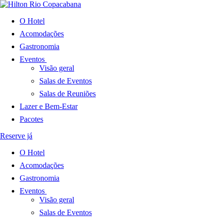
O Hotel
Acomodações
Gastronomia
Eventos
Visão geral
Salas de Eventos
Salas de Reuniões
Lazer e Bem-Estar
Pacotes
Reserve já
O Hotel
Acomodações
Gastronomia
Eventos
Visão geral
Salas de Eventos