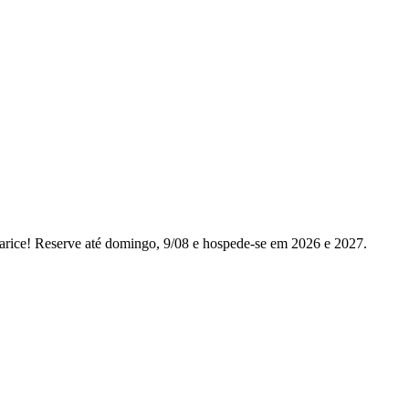
rice! Reserve até domingo, 9/08 e hospede-se em 2026 e 2027.