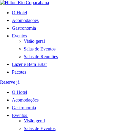
O Hotel
Acomodações
Gastronomia
Eventos
Visão geral
Salas de Eventos
Salas de Reuniões
Lazer e Bem-Estar
Pacotes
Reserve já
O Hotel
Acomodações
Gastronomia
Eventos
Visão geral
Salas de Eventos