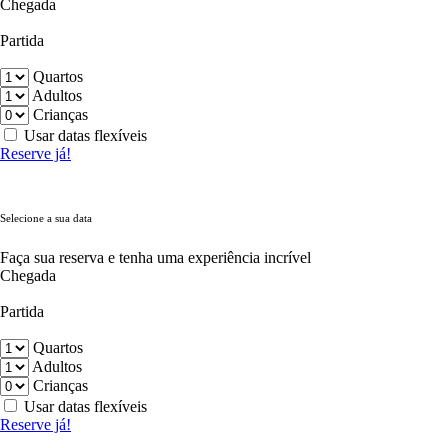
Chegada
Partida
Quartos
Adultos
Crianças
Usar datas flexíveis
Reserve já!
Selecione a sua data
Faça sua reserva e tenha uma experiência incrível
Chegada
Partida
Quartos
Adultos
Crianças
Usar datas flexíveis
Reserve já!