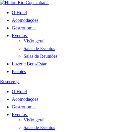
O Hotel
Acomodações
Gastronomia
Eventos
Visão geral
Salas de Eventos
Salas de Reuniões
Lazer e Bem-Estar
Pacotes
Reserve já
O Hotel
Acomodações
Gastronomia
Eventos
Visão geral
Salas de Eventos