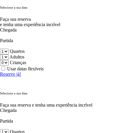
Selecione a sua data
Faça sua reserva
e tenha uma experiência incrível
Chegada
Partida
Quartos
Adultos
Crianças
Usar datas flexíveis
Reserve já!
Selecione a sua data
Faça sua reserva e tenha uma experiência incrível
Chegada
Partida
Quartos