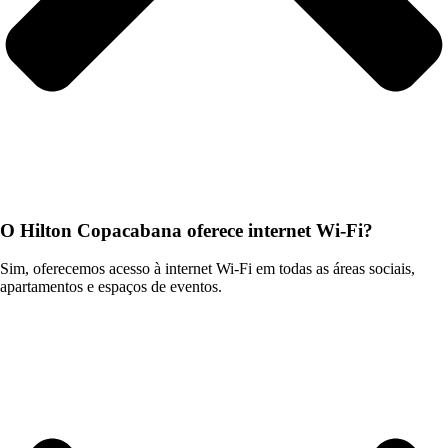
O Hilton Copacabana oferece internet Wi-Fi?
Sim, oferecemos acesso à internet Wi-Fi em todas as áreas sociais,
apartamentos e espaços de eventos.