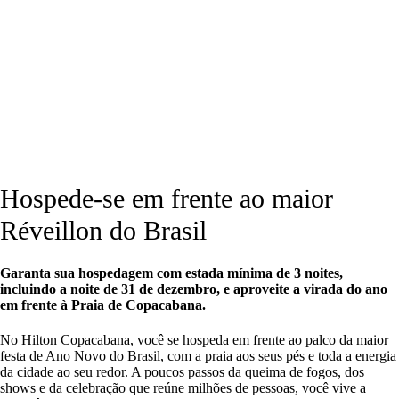
Hospede-se em frente ao maior
Réveillon do Brasil
Garanta sua hospedagem com estada mínima de 3 noites,
incluindo a noite de 31 de dezembro, e aproveite a virada do ano
em frente à Praia de Copacabana.
No Hilton Copacabana, você se hospeda em frente ao palco da maior
festa de Ano Novo do Brasil, com a praia aos seus pés e toda a energia
da cidade ao seu redor. A poucos passos da queima de fogos, dos
shows e da celebração que reúne milhões de pessoas, você vive a