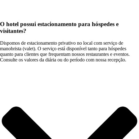
O hotel possui estacionamento para hóspedes e
visitantes?
Dispomos de estacionamento privativo no local com serviço de
manobrista (valet). O serviço está disponível tanto para hóspedes
quanto para clientes que frequentam nossos restaurantes e eventos.
Consulte os valores da diária ou do período com nossa recepção.