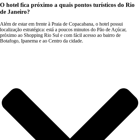
O hotel fica próximo a quais pontos turísticos do Rio
de Janeiro?
Além de estar em frente à Praia de Copacabana, o hotel possui
localização estratégica: está a poucos minutos do Pão de Açúcar,
próximo ao Shopping Rio Sul e com fácil acesso ao bairro de
Botafogo, Ipanema e ao Centro da cidade.