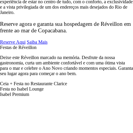
experiência de estar no centro de tudo, com o conforto, a exclusividade
e a vista privilegiada de um dos endereços mais desejados do Rio de
Janeiro.
Reserve agora e garanta sua hospedagem de Réveillon em
frente ao mar de Copacabana.
Reserve Aqui
Saiba Mais
Festas de Réveillon
Deixe este Réveillon marcado na memória. Desfrute da nossa
gastronomia, curta um ambiente confortável e com uma ótima vista
para o mar e celebre o Ano Novo criando momentos especiais. Garanta
seu lugar agora para começar o ano bem.
Ceia + Festa no Restaurante Clarice
Festa no Isabel Lounge
Isabel Premium