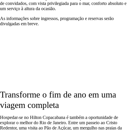
de convidados, com vista privilegiada para o mar, conforto absoluto e
um serviço à altura da ocasião.
As informações sobre ingressos, programação e reservas serão
divulgadas em breve.
Transforme o fim de ano em uma
viagem completa
Hospedar-se no Hilton Copacabana é também a oportunidade de
explorar o melhor do Rio de Janeiro. Entre um passeio ao Cristo
Redentor, uma visita ao Pão de Açúcar, um mergulho nas praias da