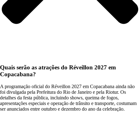
Quais serão as atrações do Réveillon 2027 em
Copacabana?
A programação oficial do Réveillon 2027 em Copacabana ainda não
foi divulgada pela Prefeitura do Rio de Janeiro e pela Riotur. Os
detalhes da festa pública, incluindo shows, queima de fogos,
apresentações especiais e operação de trânsito e transporte, costumam
ser anunciados entre outubro e dezembro do ano da celebração.