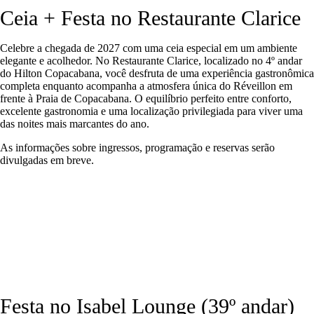
Ceia + Festa no Restaurante Clarice
Celebre a chegada de 2027 com uma ceia especial em um ambiente
elegante e acolhedor. No Restaurante Clarice, localizado no 4º andar
do Hilton Copacabana, você desfruta de uma experiência gastronômica
completa enquanto acompanha a atmosfera única do Réveillon em
frente à Praia de Copacabana. O equilíbrio perfeito entre conforto,
excelente gastronomia e uma localização privilegiada para viver uma
das noites mais marcantes do ano.
As informações sobre ingressos, programação e reservas serão
divulgadas em breve.
Festa no Isabel Lounge (39º andar)