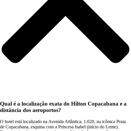
Qual é a localização exata do Hilton Copacabana e a
distância dos aeroportos?
O hotel está localizado na Avenida Atlântica, 1.020, na icônica Praia
de Copacabana, esquina com a Princesa Isabel (início do Leme).