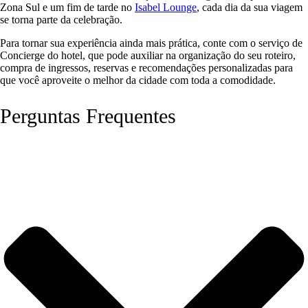
Zona Sul e um fim de tarde no
Isabel Lounge
, cada dia da sua viagem
se torna parte da celebração.
Para tornar sua experiência ainda mais prática, conte com o
serviço de
Concierge
do hotel, que pode auxiliar na organização do seu roteiro,
compra de ingressos, reservas e recomendações personalizadas para
que você aproveite o melhor da cidade com toda a comodidade.
Perguntas Frequentes