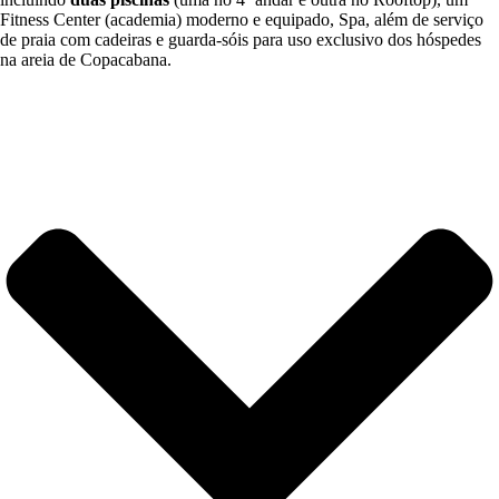
Fitness Center (academia) moderno e equipado, Spa, além de serviço
de praia com cadeiras e guarda-sóis para uso exclusivo dos hóspedes
na areia de Copacabana.