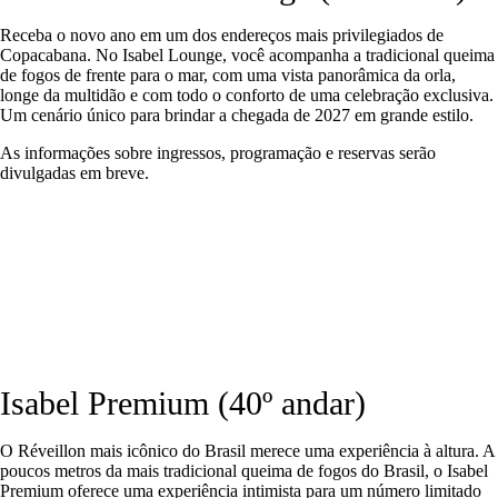
Receba o novo ano em um dos endereços mais privilegiados de
Copacabana. No
Isabel Lounge
, você acompanha a tradicional queima
de fogos de frente para o mar, com uma vista panorâmica da orla,
longe da multidão e com todo o conforto de uma celebração exclusiva.
Um cenário único para brindar a chegada de 2027 em grande estilo.
As informações sobre ingressos, programação e reservas serão
divulgadas em breve.
Isabel Premium (40º andar)
O Réveillon mais icônico do Brasil merece uma experiência à altura. A
poucos metros da mais tradicional queima de fogos do Brasil, o Isabel
Premium oferece uma experiência intimista para um número limitado