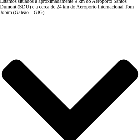
Estamos situados a aproximadamente 9 km do Aeroporto Santos
Dumont (SDU) e a cerca de 24 km do Aeroporto Internacional Tom
Jobim (Galeão – GIG).