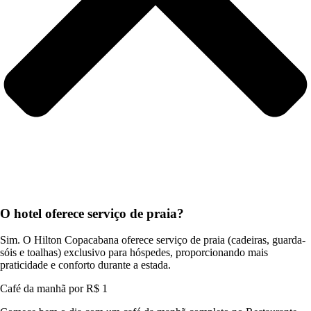
O hotel oferece serviço de praia?
Sim. O Hilton Copacabana oferece serviço de praia (
cadeiras, guarda-
sóis e toalhas)
exclusivo para hóspedes, proporcionando mais
praticidade e conforto durante a estada.
Café da manhã por R$ 1