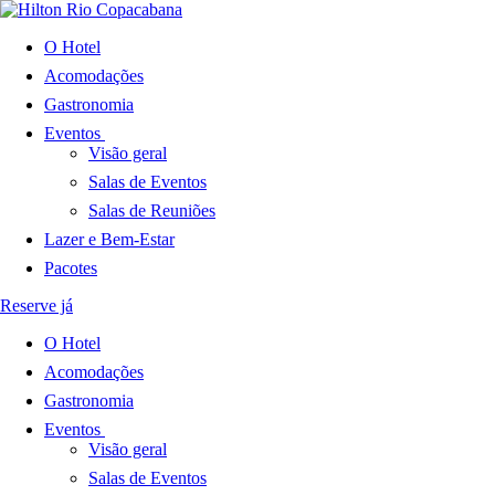
O Hotel
Acomodações
Gastronomia
Eventos
Visão geral
Salas de Eventos
Salas de Reuniões
Lazer e Bem-Estar
Pacotes
Reserve já
O Hotel
Acomodações
Gastronomia
Eventos
Visão geral
Salas de Eventos