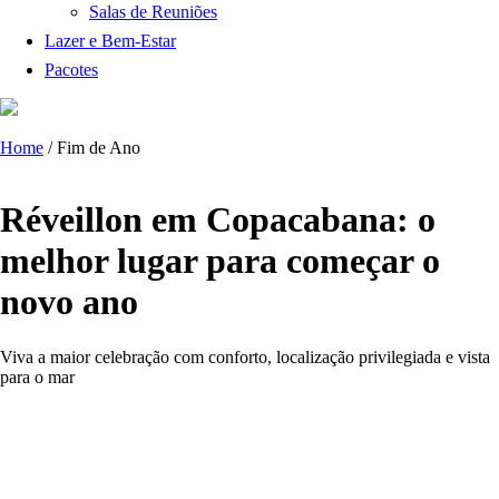
Salas de Reuniões
Lazer e Bem-Estar
Pacotes
Home
/
Fim de Ano
Réveillon em Copacabana: o
melhor lugar para começar o
novo ano
Viva a maior celebração com conforto, localização privilegiada e vista
para o mar