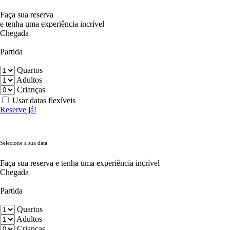
Faça sua reserva
e tenha uma experiência incrível
Chegada
Partida
Quartos
Adultos
Crianças
Usar datas flexíveis
Reserve já!
Selecione a sua data
Faça sua reserva e tenha uma experiência incrível
Chegada
Partida
Quartos
Adultos
Crianças