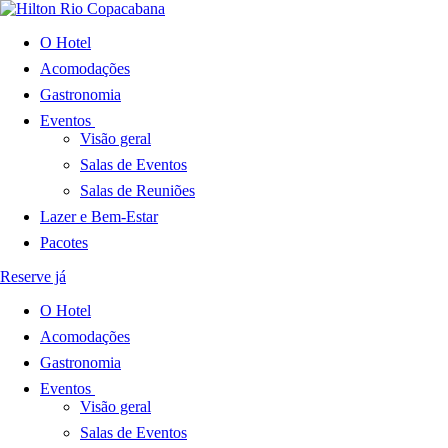
O Hotel
Acomodações
Gastronomia
Eventos
Visão geral
Salas de Eventos
Salas de Reuniões
Lazer e Bem-Estar
Pacotes
Reserve já
O Hotel
Acomodações
Gastronomia
Eventos
Visão geral
Salas de Eventos